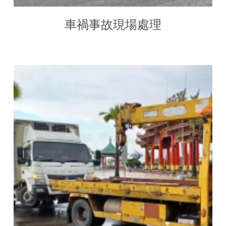
車禍事故現場處理