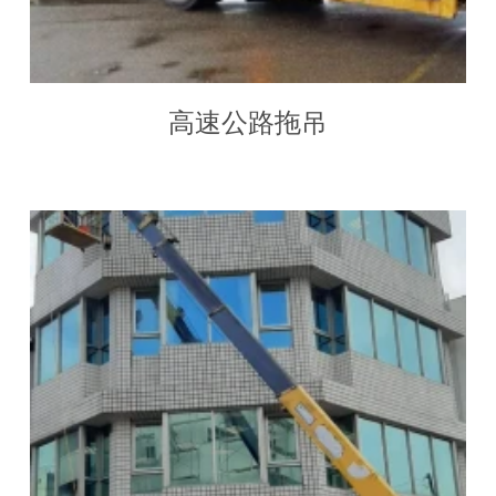
高速公路拖吊