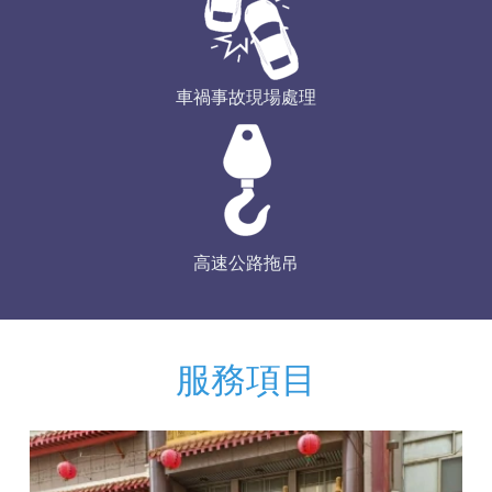
車禍事故現場處理
高速公路拖吊
服務項目