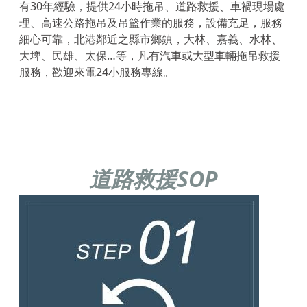
有30年經驗，提供24小時拖吊、道路救援、車禍現場處
理、高速公路拖吊及吊籃作業的服務，設備充足，服務
細心可靠，北港鄰近之縣市鄉鎮，大林、嘉義、水林、
大埤、民雄、太保…等，凡有汽車或大型車輛拖吊救援
服務，歡迎來電24小服務專線。
道路救援SOP