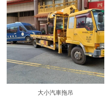
大小汽車拖吊