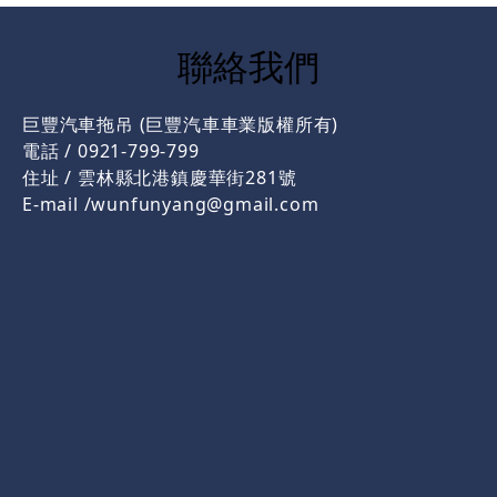
聯絡我們
巨豐汽車拖吊 (巨豐汽車車業版權所有)
電話
 / 
0921-799-799
住址
/ 雲林縣北港鎮慶華街281號
E-mail
/wunfunyang@gmail.com